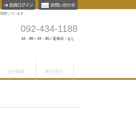
ご用意しています。
092-434-1188
10：00～19：00／定休日：なし
会社概要
来店受付