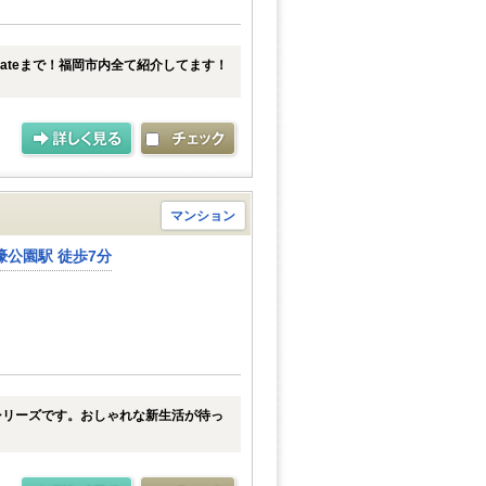
tateまで！福岡市内全て紹介してます！
マンション
公園駅 徒歩7分
シリーズです。おしゃれな新生活が待っ