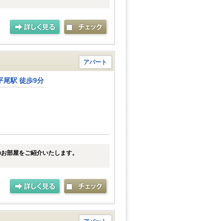
アパート
尾駅 徒歩9分
のお部屋をご紹介いたします。