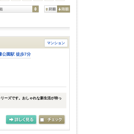
着
マンション
公園駅 徒歩7分
シリーズです。おしゃれな新生活が待っ