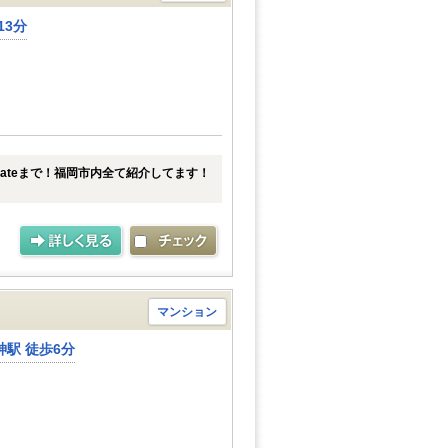
13分
tateまで！福岡市内全て紹介してます！
マンション
駅 徒歩6分