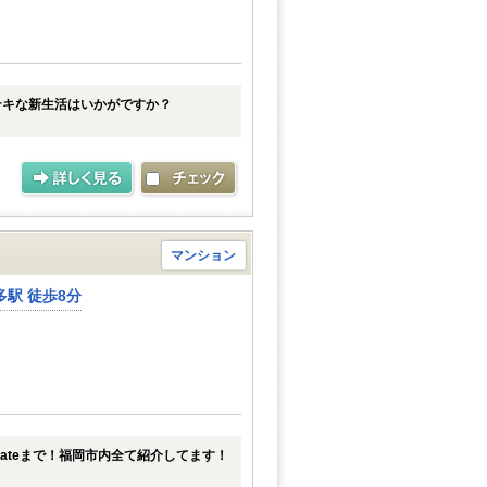
テキな新生活はいかがですか？
マンション
駅 徒歩8分
tateまで！福岡市内全て紹介してます！