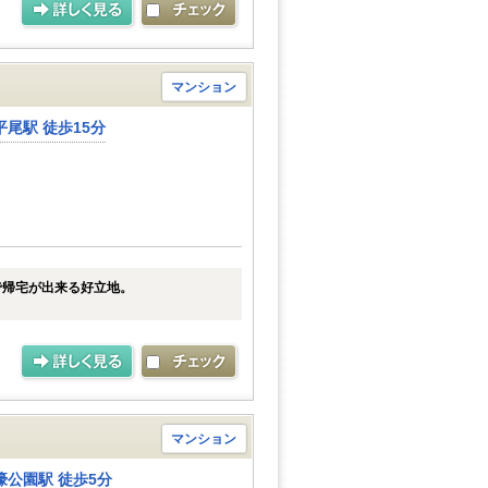
マンション
尾駅 徒歩15分
で帰宅が出来る好立地。
マンション
公園駅 徒歩5分