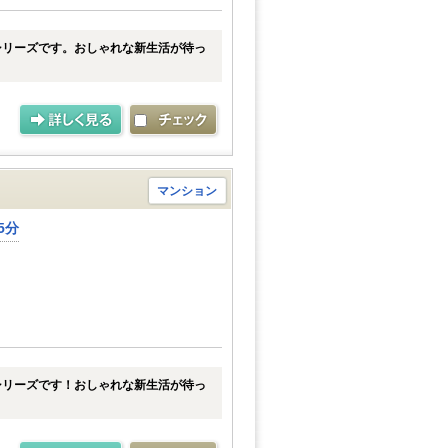
シリーズです。おしゃれな新生活が待っ
マンション
5分
シリーズです！おしゃれな新生活が待っ