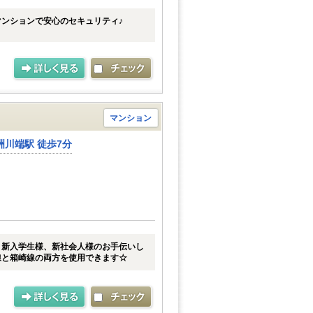
ンションで安心のセキュリティ♪
マンション
川端駅 徒歩7分
！新入学生様、新社会人様のお手伝いし
線と箱崎線の両方を使用できます☆