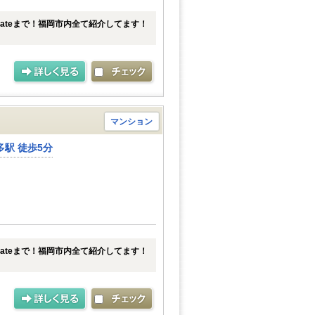
tateまで！福岡市内全て紹介してます！
マンション
駅 徒歩5分
tateまで！福岡市内全て紹介してます！