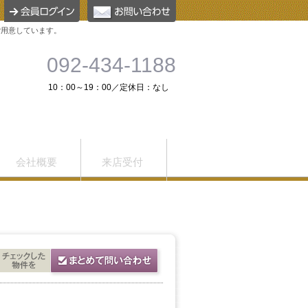
ご用意しています。
092-434-1188
10：00～19：00／定休日：なし
会社概要
来店受付