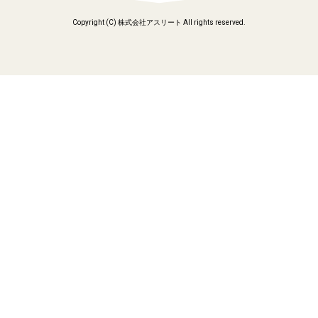
Copyright (C) 株式会社アスリート All rights reserved.